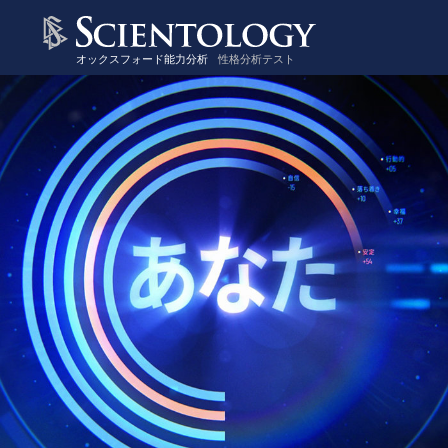
オックスフォード能力分析
性格分析テスト