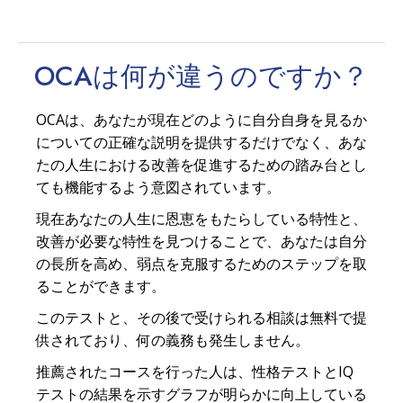
OCAは何が
違う
のですか？
OCAは、あなたが現在どのように自分自身を見るか
についての正確な説明を提供するだけでなく、あな
たの人生における改善を促進するための踏み台とし
ても機能するよう意図されています。
現在あなたの人生に恩恵をもたらしている特性と、
改善が必要な特性を見つけることで、あなたは自分
の長所を高め、弱点を克服するためのステップを取
ることができます。
このテストと、その後で受けられる相談は無料で提
供されており、何の義務も発生しません。
推薦されたコースを行った人は、性格テストとIQ
テストの結果を示すグラフが明らかに向上している