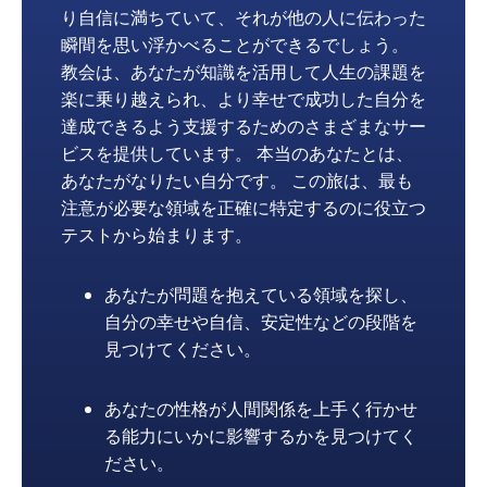
り自信に満ちていて、それが他の人に伝わった
瞬間を思い浮かべることができるでしょう。
教会は、あなたが知識を活用して人生の課題を
楽に乗り越えられ、より幸せで成功した自分を
達成できるよう支援するためのさまざまなサー
ビスを提供しています。 本当のあなたとは、
あなたがなりたい自分です。 この旅は、最も
注意が必要な領域を正確に特定するのに役立つ
テストから始まります。
あなたが問題を抱えている領域を探し、
自分の幸せや自信、安定性などの段階を
見つけてください。
あなたの性格が人間関係を上手く行かせ
る能力にいかに影響するかを見つけてく
ださい。