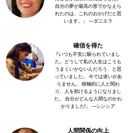
自分の夢が最高の形でかなえら
れたのは、これのおかげだと思
います。」 —ダニエラ
確信を得た
｢いつも不安に駆られていまし
た。どうして私の人生はこうも
うまくいかないんだろう、と思
っていました。 今では迷いがあ
りません。 積極的に人と関わ
り、人を助けるようになりまし
た。 自分がどんな人間なのかわ
かりました!」 —シンシア
人間関係の向上