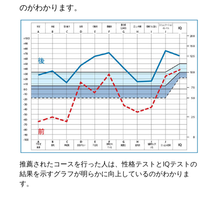
のがわかります。
推薦されたコースを行った人は、性格テストとIQテストの
結果を示すグラフが明らかに向上しているのがわかりま
す。