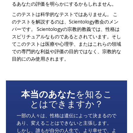
るあなたの評価を明らかにするかもしれません。
このテストは科学的なテストではありません。 こ
のテストを解説するのは、Scientology教会のメン
バーです。 Scientologyの宗教的教義では、性格は
スピリチュアルなものであるとされています。そし
てこのテストは医療や心理学、またはこれらの領域
での専門的な利益や評価の目的ではなく、宗教的な
目的にのみ使用されます。
本当のあなた
を知るこ
とはできますか？
一部の人々は、性格は遺伝によって決まるので
あり、変えることはできないと主張します。
しかし、誰もが自分の人生で、より幸せで、よ