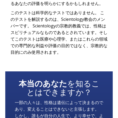
るあなたの評価を明らかにするかもしれません。
このテストは科学的なテストではありません。 こ
のテストを解説するのは、Scientology教会のメン
バーです。 Scientologyの宗教的教義では、性格は
スピリチュアルなものであるとされています。そし
てこのテストは医療や心理学、またはこれらの領域
での専門的な利益や評価の目的ではなく、宗教的な
目的にのみ使用されます。
本当のあなた
を知るこ
とはできますか？
一部の人々は、性格は遺伝によって決まるので
あり、変えることはできないと主張します。
しかし、誰もが自分の人生で、より幸せで、よ