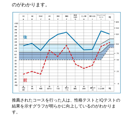
のがわかります。
推薦されたコースを行った人は、性格テストとIQテストの
結果を示すグラフが明らかに向上しているのがわかりま
す。