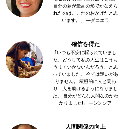
自分の夢が最高の形でかなえら
れたのは、これのおかげだと思
います。」 —ダニエラ
確信を得た
｢いつも不安に駆られていまし
た。どうして私の人生はこうも
うまくいかないんだろう、と思
っていました。 今では迷いがあ
りません。 積極的に人と関わ
り、人を助けるようになりまし
た。 自分がどんな人間なのかわ
かりました!」 —シンシア
人間関係の向上