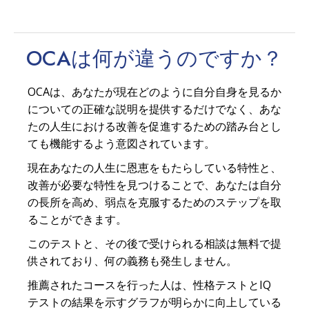
OCAは何が
違う
のですか？
OCAは、あなたが現在どのように自分自身を見るか
についての正確な説明を提供するだけでなく、あな
たの人生における改善を促進するための踏み台とし
ても機能するよう意図されています。
現在あなたの人生に恩恵をもたらしている特性と、
改善が必要な特性を見つけることで、あなたは自分
の長所を高め、弱点を克服するためのステップを取
ることができます。
このテストと、その後で受けられる相談は無料で提
供されており、何の義務も発生しません。
推薦されたコースを行った人は、性格テストとIQ
テストの結果を示すグラフが明らかに向上している