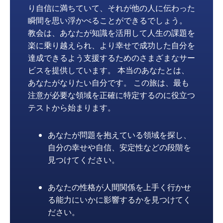
り自信に満ちていて、それが他の人に伝わった
瞬間を思い浮かべることができるでしょう。
教会は、あなたが知識を活用して人生の課題を
楽に乗り越えられ、より幸せで成功した自分を
達成できるよう支援するためのさまざまなサー
ビスを提供しています。 本当のあなたとは、
あなたがなりたい自分です。 この旅は、最も
注意が必要な領域を正確に特定するのに役立つ
テストから始まります。
あなたが問題を抱えている領域を探し、
自分の幸せや自信、安定性などの段階を
見つけてください。
あなたの性格が人間関係を上手く行かせ
る能力にいかに影響するかを見つけてく
ださい。