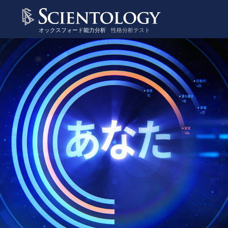
オックスフォード能力分析
性格分析テスト