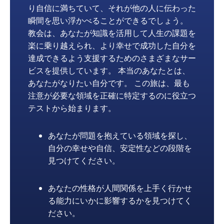
り自信に満ちていて、それが他の人に伝わった
瞬間を思い浮かべることができるでしょう。
教会は、あなたが知識を活用して人生の課題を
楽に乗り越えられ、より幸せで成功した自分を
達成できるよう支援するためのさまざまなサー
ビスを提供しています。 本当のあなたとは、
あなたがなりたい自分です。 この旅は、最も
注意が必要な領域を正確に特定するのに役立つ
テストから始まります。
あなたが問題を抱えている領域を探し、
自分の幸せや自信、安定性などの段階を
見つけてください。
あなたの性格が人間関係を上手く行かせ
る能力にいかに影響するかを見つけてく
ださい。