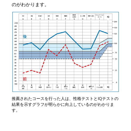
のがわかります。
推薦されたコースを行った人は、性格テストとIQテストの
結果を示すグラフが明らかに向上しているのがわかりま
す。