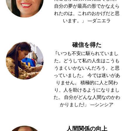
自分の夢が最高の形でかなえら
れたのは、これのおかげだと思
います。」 —ダニエラ
確信を得た
｢いつも不安に駆られていまし
た。どうして私の人生はこうも
うまくいかないんだろう、と思
っていました。 今では迷いがあ
りません。 積極的に人と関わ
り、人を助けるようになりまし
た。 自分がどんな人間なのかわ
かりました!」 —シンシア
人間関係の向上