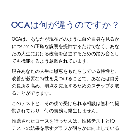
OCAは何が
違う
のですか？
OCAは、あなたが現在どのように自分自身を見るか
についての正確な説明を提供するだけでなく、あな
たの人生における改善を促進するための踏み台とし
ても機能するよう意図されています。
現在あなたの人生に恩恵をもたらしている特性と、
改善が必要な特性を見つけることで、あなたは自分
の長所を高め、弱点を克服するためのステップを取
ることができます。
このテストと、その後で受けられる相談は無料で提
供されており、何の義務も発生しません。
推薦されたコースを行った人は、性格テストとIQ
テストの結果を示すグラフが明らかに向上している