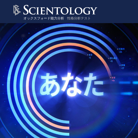
オックスフォード能力分析
性格分析テスト