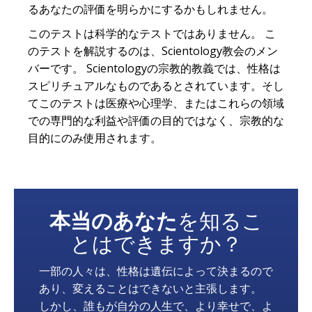
るあなたの評価を明らかにするかもしれません。
このテストは科学的なテストではありません。 こ
のテストを解説するのは、Scientology教会のメン
バーです。 Scientologyの宗教的教義では、性格は
スピリチュアルなものであるとされています。そし
てこのテストは医療や心理学、またはこれらの領域
での専門的な利益や評価の目的ではなく、宗教的な
目的にのみ使用されます。
本当のあなた
を知るこ
とはできますか？
一部の人々は、性格は遺伝によって決まるので
あり、変えることはできないと主張します。
しかし、誰もが自分の人生で、より幸せで、よ