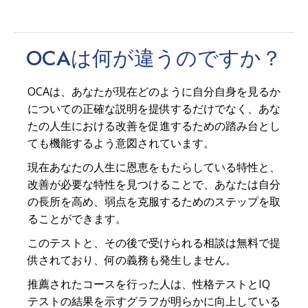
OCAは何が
違う
のですか？
OCAは、あなたが現在どのように自分自身を見るか
についての正確な説明を提供するだけでなく、あな
たの人生における改善を促進するための踏み台とし
ても機能するよう意図されています。
現在あなたの人生に恩恵をもたらしている特性と、
改善が必要な特性を見つけることで、あなたは自分
の長所を高め、弱点を克服するためのステップを取
ることができます。
このテストと、その後で受けられる相談は無料で提
供されており、何の義務も発生しません。
推薦されたコースを行った人は、性格テストとIQ
テストの結果を示すグラフが明らかに向上している