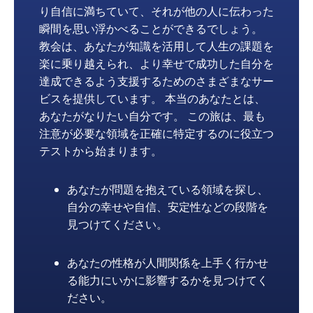
り自信に満ちていて、それが他の人に伝わった
瞬間を思い浮かべることができるでしょう。
教会は、あなたが知識を活用して人生の課題を
楽に乗り越えられ、より幸せで成功した自分を
達成できるよう支援するためのさまざまなサー
ビスを提供しています。 本当のあなたとは、
あなたがなりたい自分です。 この旅は、最も
注意が必要な領域を正確に特定するのに役立つ
テストから始まります。
あなたが問題を抱えている領域を探し、
自分の幸せや自信、安定性などの段階を
見つけてください。
あなたの性格が人間関係を上手く行かせ
る能力にいかに影響するかを見つけてく
ださい。