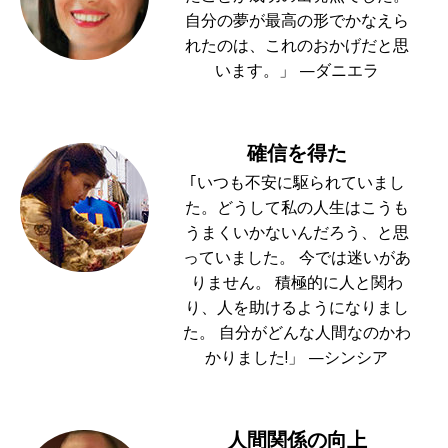
自分の夢が最高の形でかなえら
れたのは、これのおかげだと思
います。」 —ダニエラ
確信を得た
｢いつも不安に駆られていまし
た。どうして私の人生はこうも
うまくいかないんだろう、と思
っていました。 今では迷いがあ
りません。 積極的に人と関わ
り、人を助けるようになりまし
た。 自分がどんな人間なのかわ
かりました!」 —シンシア
人間関係の向上