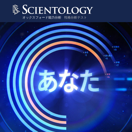
オックスフォード能力分析
性格分析テスト