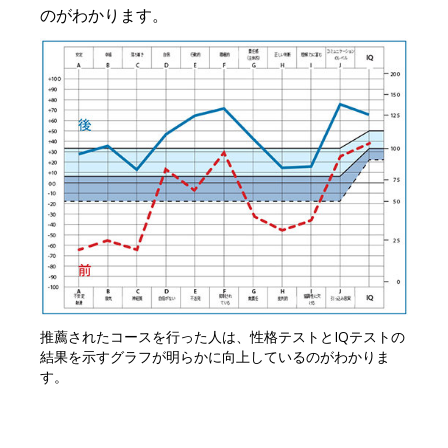
のがわかります。
推薦されたコースを行った人は、性格テストとIQテストの
結果を示すグラフが明らかに向上しているのがわかりま
す。