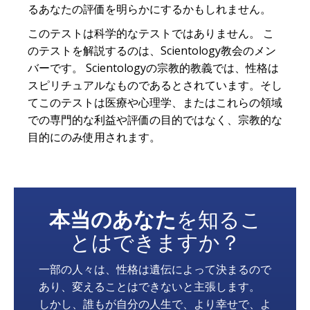
るあなたの評価を明らかにするかもしれません。
このテストは科学的なテストではありません。 こ
のテストを解説するのは、Scientology教会のメン
バーです。 Scientologyの宗教的教義では、性格は
スピリチュアルなものであるとされています。そし
てこのテストは医療や心理学、またはこれらの領域
での専門的な利益や評価の目的ではなく、宗教的な
目的にのみ使用されます。
本当のあなた
を知るこ
とはできますか？
一部の人々は、性格は遺伝によって決まるので
あり、変えることはできないと主張します。
しかし、誰もが自分の人生で、より幸せで、よ