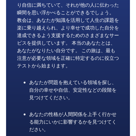
り自信に満ちていて、それが他の人に伝わった
瞬間を思い浮かべることができるでしょう。
教会は、あなたが知識を活用して人生の課題を
楽に乗り越えられ、より幸せで成功した自分を
達成できるよう支援するためのさまざまなサー
ビスを提供しています。 本当のあなたとは、
あなたがなりたい自分です。 この旅は、最も
注意が必要な領域を正確に特定するのに役立つ
テストから始まります。
あなたが問題を抱えている領域を探し、
自分の幸せや自信、安定性などの段階を
見つけてください。
あなたの性格が人間関係を上手く行かせ
る能力にいかに影響するかを見つけてく
ださい。