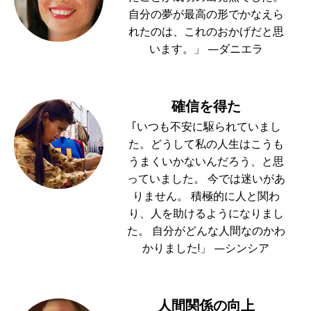
自分の夢が最高の形でかなえら
れたのは、これのおかげだと思
います。」 —ダニエラ
確信を得た
｢いつも不安に駆られていまし
た。どうして私の人生はこうも
うまくいかないんだろう、と思
っていました。 今では迷いがあ
りません。 積極的に人と関わ
り、人を助けるようになりまし
た。 自分がどんな人間なのかわ
かりました!」 —シンシア
人間関係の向上