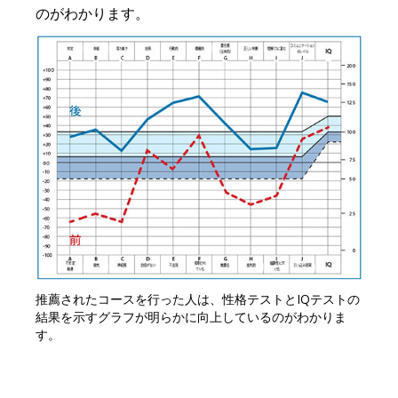
のがわかります。
推薦されたコースを行った人は、性格テストとIQテストの
結果を示すグラフが明らかに向上しているのがわかりま
す。