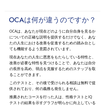
OCAは何が
違う
のですか？
OCAは、あなたが現在どのように自分自身を見るか
についての正確な説明を提供するだけでなく、あな
たの人生における改善を促進するための踏み台とし
ても機能するよう意図されています。
現在あなたの人生に恩恵をもたらしている特性と、
改善が必要な特性を見つけることで、あなたは自分
の長所を高め、弱点を克服するためのステップを取
ることができます。
このテストと、その後で受けられる相談は無料で提
供されており、何の義務も発生しません。
推薦されたコースを行った人は、性格テストとIQ
テストの結果を示すグラフが明らかに向上している