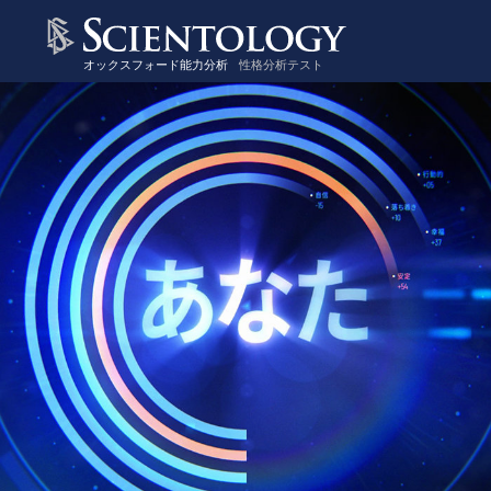
オックスフォード能力分析
性格分析テスト