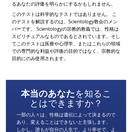
るあなたの評価を明らかにするかもしれません。
このテストは科学的なテストではありません。 こ
のテストを解説するのは、Scientology教会のメン
バーです。 Scientologyの宗教的教義では、性格は
スピリチュアルなものであるとされています。そし
てこのテストは医療や心理学、またはこれらの領域
での専門的な利益や評価の目的ではなく、宗教的な
目的にのみ使用されます。
本当のあなた
を知るこ
とはできますか？
一部の人々は、性格は遺伝によって決まるので
あり、変えることはできないと主張します。
しかし、誰もが自分の人生で、より幸せで、よ