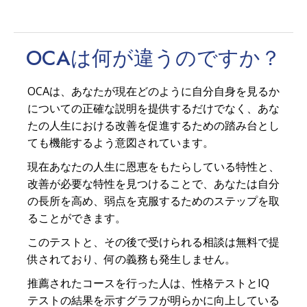
OCAは何が
違う
のですか？
OCAは、あなたが現在どのように自分自身を見るか
についての正確な説明を提供するだけでなく、あな
たの人生における改善を促進するための踏み台とし
ても機能するよう意図されています。
現在あなたの人生に恩恵をもたらしている特性と、
改善が必要な特性を見つけることで、あなたは自分
の長所を高め、弱点を克服するためのステップを取
ることができます。
このテストと、その後で受けられる相談は無料で提
供されており、何の義務も発生しません。
推薦されたコースを行った人は、性格テストとIQ
テストの結果を示すグラフが明らかに向上している