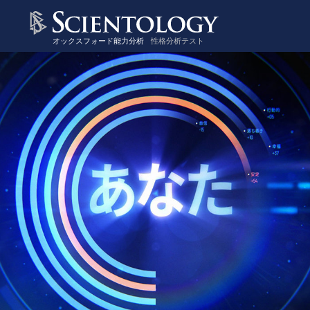
オックスフォード能力分析
性格分析テスト