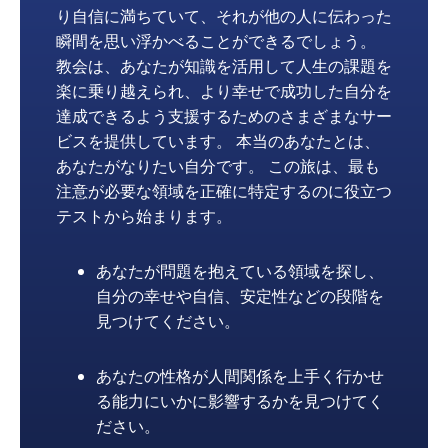
り自信に満ちていて、それが他の人に伝わった
瞬間を思い浮かべることができるでしょう。
教会は、あなたが知識を活用して人生の課題を
楽に乗り越えられ、より幸せで成功した自分を
達成できるよう支援するためのさまざまなサー
ビスを提供しています。 本当のあなたとは、
あなたがなりたい自分です。 この旅は、最も
注意が必要な領域を正確に特定するのに役立つ
テストから始まります。
あなたが問題を抱えている領域を探し、
自分の幸せや自信、安定性などの段階を
見つけてください。
あなたの性格が人間関係を上手く行かせ
る能力にいかに影響するかを見つけてく
ださい。