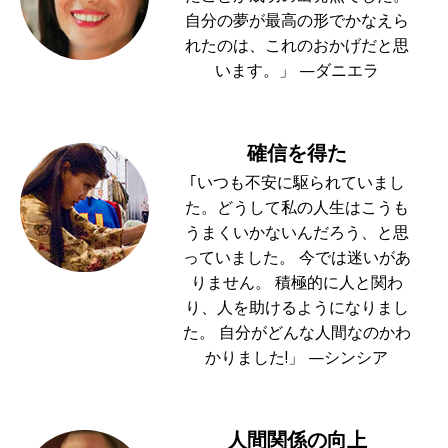
自分の夢が最高の形でかなえら
れたのは、これのおかげだと思
います。」 —ダニエラ
確信を得た
｢いつも不安に駆られていまし
た。どうして私の人生はこうも
うまくいかないんだろう、と思
っていました。 今では迷いがあ
りません。 積極的に人と関わ
り、人を助けるようになりまし
た。 自分がどんな人間なのかわ
かりました!」 —シンシア
人間関係の向上