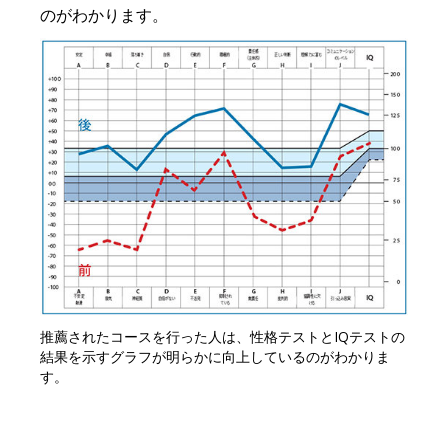
のがわかります。
推薦されたコースを行った人は、性格テストとIQテストの
結果を示すグラフが明らかに向上しているのがわかりま
す。