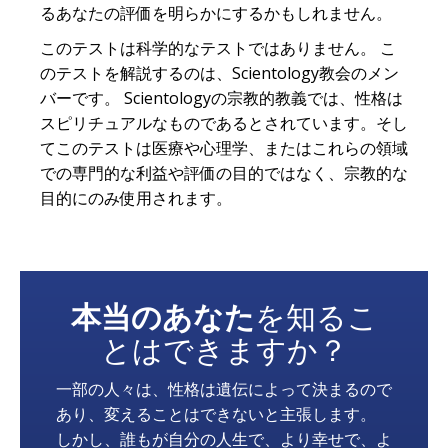
るあなたの評価を明らかにするかもしれません。
このテストは科学的なテストではありません。 こ
のテストを解説するのは、Scientology教会のメン
バーです。 Scientologyの宗教的教義では、性格は
スピリチュアルなものであるとされています。そし
てこのテストは医療や心理学、またはこれらの領域
での専門的な利益や評価の目的ではなく、宗教的な
目的にのみ使用されます。
本当のあなた
を知るこ
とはできますか？
一部の人々は、性格は遺伝によって決まるので
あり、変えることはできないと主張します。
しかし、誰もが自分の人生で、より幸せで、よ