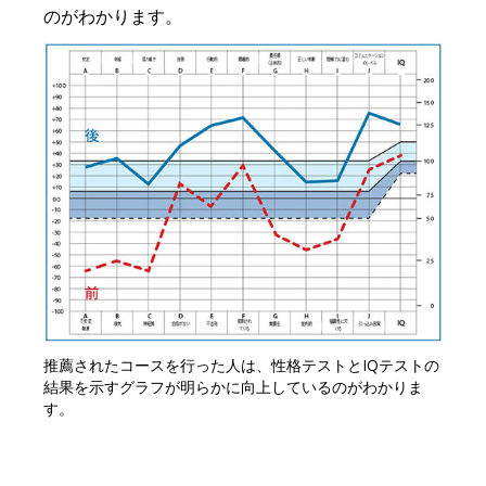
のがわかります。
推薦されたコースを行った人は、性格テストとIQテストの
結果を示すグラフが明らかに向上しているのがわかりま
す。