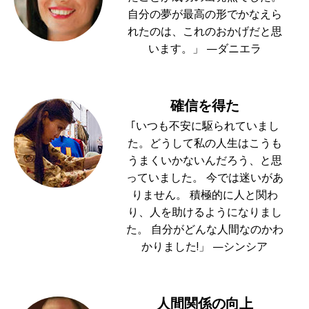
自分の夢が最高の形でかなえら
れたのは、これのおかげだと思
います。」 —ダニエラ
確信を得た
｢いつも不安に駆られていまし
た。どうして私の人生はこうも
うまくいかないんだろう、と思
っていました。 今では迷いがあ
りません。 積極的に人と関わ
り、人を助けるようになりまし
た。 自分がどんな人間なのかわ
かりました!」 —シンシア
人間関係の向上