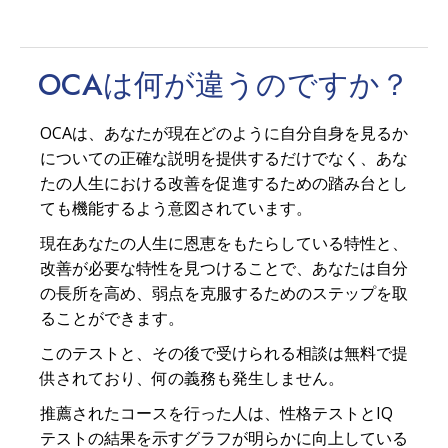
OCAは何が
違う
のですか？
OCAは、あなたが現在どのように自分自身を見るか
についての正確な説明を提供するだけでなく、あな
たの人生における改善を促進するための踏み台とし
ても機能するよう意図されています。
現在あなたの人生に恩恵をもたらしている特性と、
改善が必要な特性を見つけることで、あなたは自分
の長所を高め、弱点を克服するためのステップを取
ることができます。
このテストと、その後で受けられる相談は無料で提
供されており、何の義務も発生しません。
推薦されたコースを行った人は、性格テストとIQ
テストの結果を示すグラフが明らかに向上している