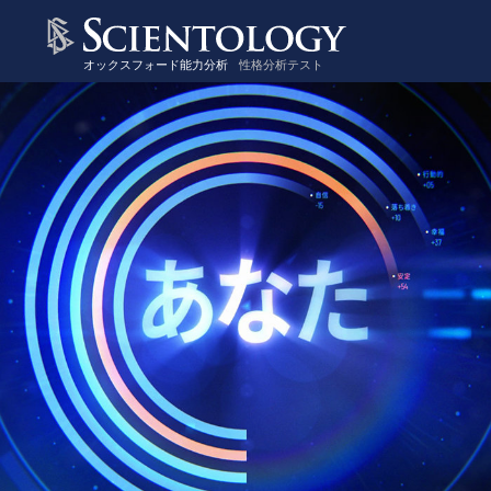
オックスフォード能力分析
性格分析テスト