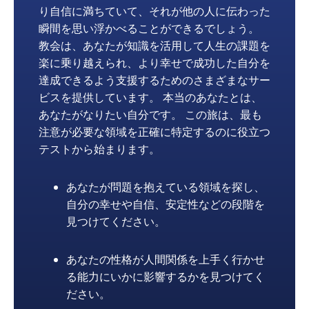
り自信に満ちていて、それが他の人に伝わった
瞬間を思い浮かべることができるでしょう。
教会は、あなたが知識を活用して人生の課題を
楽に乗り越えられ、より幸せで成功した自分を
達成できるよう支援するためのさまざまなサー
ビスを提供しています。 本当のあなたとは、
あなたがなりたい自分です。 この旅は、最も
注意が必要な領域を正確に特定するのに役立つ
テストから始まります。
あなたが問題を抱えている領域を探し、
自分の幸せや自信、安定性などの段階を
見つけてください。
あなたの性格が人間関係を上手く行かせ
る能力にいかに影響するかを見つけてく
ださい。