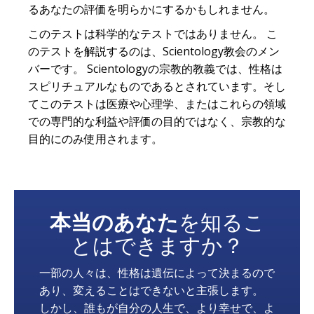
るあなたの評価を明らかにするかもしれません。
このテストは科学的なテストではありません。 こ
のテストを解説するのは、Scientology教会のメン
バーです。 Scientologyの宗教的教義では、性格は
スピリチュアルなものであるとされています。そし
てこのテストは医療や心理学、またはこれらの領域
での専門的な利益や評価の目的ではなく、宗教的な
目的にのみ使用されます。
本当のあなた
を知るこ
とはできますか？
一部の人々は、性格は遺伝によって決まるので
あり、変えることはできないと主張します。
しかし、誰もが自分の人生で、より幸せで、よ