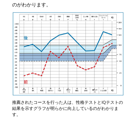
のがわかります。
推薦されたコースを行った人は、性格テストとIQテストの
結果を示すグラフが明らかに向上しているのがわかりま
す。