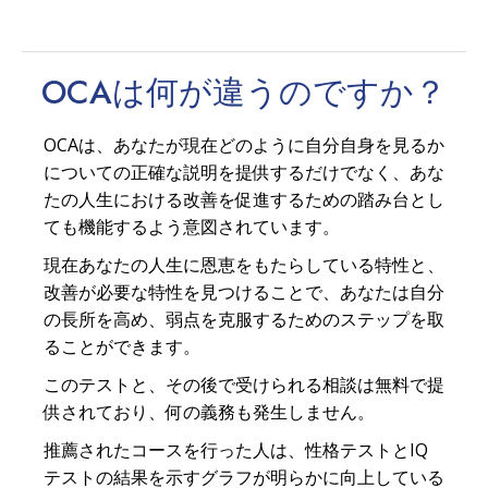
OCAは何が
違う
のですか？
OCAは、あなたが現在どのように自分自身を見るか
についての正確な説明を提供するだけでなく、あな
たの人生における改善を促進するための踏み台とし
ても機能するよう意図されています。
現在あなたの人生に恩恵をもたらしている特性と、
改善が必要な特性を見つけることで、あなたは自分
の長所を高め、弱点を克服するためのステップを取
ることができます。
このテストと、その後で受けられる相談は無料で提
供されており、何の義務も発生しません。
推薦されたコースを行った人は、性格テストとIQ
テストの結果を示すグラフが明らかに向上している