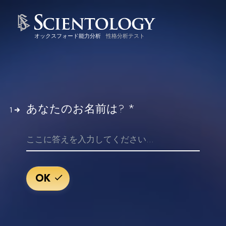
オックスフォード能力分析
性格分析テスト
*
あなたのお名前は?
1
OK